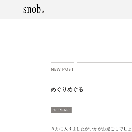
NEW POST
めぐりめぐる
2011/03/05
３月に入りましたがいかがお過ごしでしょ