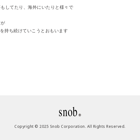
事もしてたり、海外にいたりと様々で
すが
を持ち続けていこうとおもいます
Copyright © 2025 Snob Corporation. All Rights Reserved.