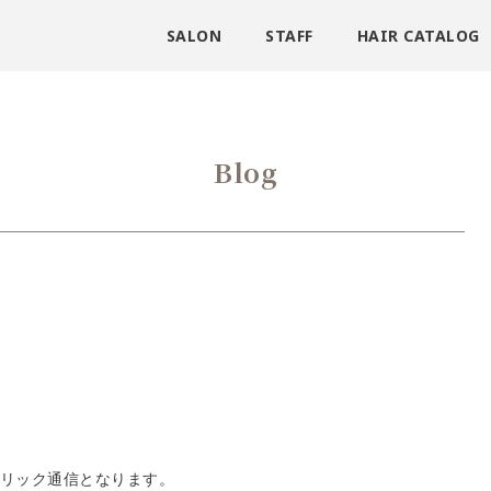
SALON
STAFF
HAIR CATALOG
Blog
リック通信となります。