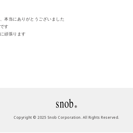
、本当にありがとうございました
です
に頑張ります
Copyright © 2025 Snob Corporation. All Rights Reserved.