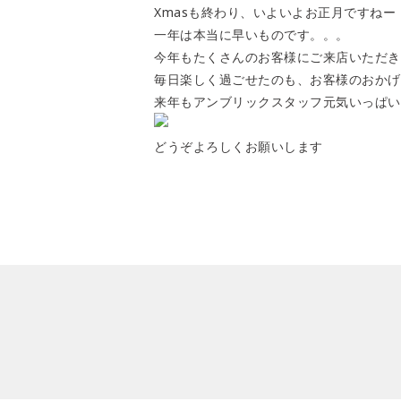
Xmasも終わり、いよいよお正月ですねー
一年は本当に早いものです。。。
今年もたくさんのお客様にご来店いただき
毎日楽しく過ごせたのも、お客様のおかげ
来年もアンブリックスタッフ元気いっぱい
どうぞよろしくお願いします