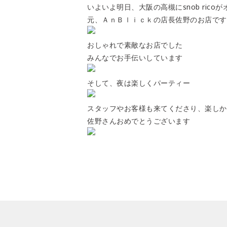
いよいよ明日、大阪の高槻にsnob rico
元、ＡｎＢｌｉｃｋの店長佐野のお店です
おしゃれで素敵なお店でした
みんなでお手伝いしています
そして、夜は楽しくパーティー
スタッフやお客様も来てくださり、楽しか
佐野さんおめでとうございます