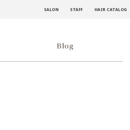
SALON
STAFF
HAIR CATALOG
Blog
。