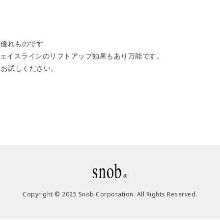
う優れものです
ェイスラインのリフトアップ効果もあり万能です。
度お試しください。
Copyright © 2025 Snob Corporation. All Rights Reserved.