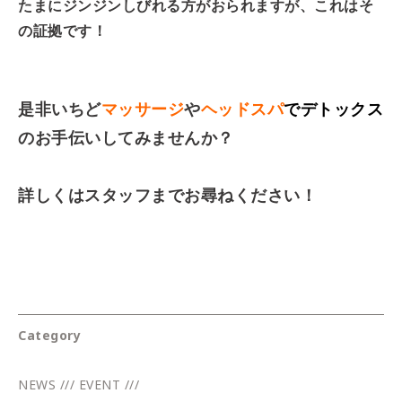
たまにジンジンしびれる方がおられますが、これはそ
の証拠です！
是非いちど
マッサージ
や
ヘッドスパ
でデトックス
のお手伝いしてみませんか？
詳しくはスタッフまでお尋ねください！
Category
NEWS /// EVENT ///