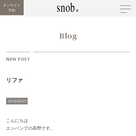
オンライン
予約
Blog
NEW POST
リファ
2015/03/25
こんにちは
エンバンプの高野です。