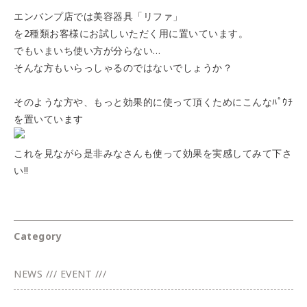
エンバンプ店では美容器具「リファ」
を2種類お客様にお試しいただく用に置いています。
でもいまいち使い方が分らない…
そんな方もいらっしゃるのではないでしょうか？
そのような方や、もっと効果的に使って頂くためにこんなﾊﾟｳﾁ
を置いています
これを見ながら是非みなさんも使って効果を実感してみて下さ
い!!
Category
NEWS /// EVENT ///