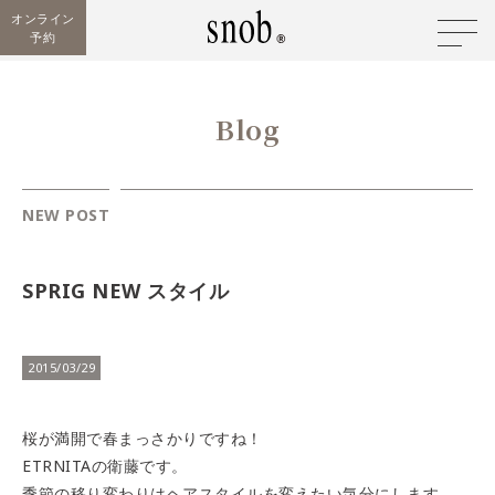
オンライン
予約
Blog
NEW POST
SPRIG NEW スタイル
2015/03/29
桜が満開で春まっさかりですね！
ETRNITAの衛藤です。
季節の移り変わりはヘアスタイルを変えたい気分にします。