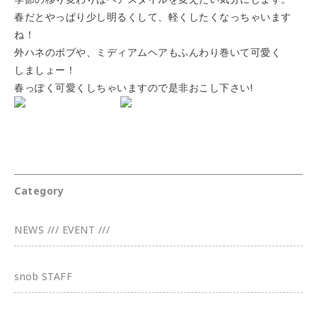
春だとやっぱり少し明るくして、軽くしたくなっちゃいます
ね！
外ハネのボブや、ミディアムヘアもふんわり巻いて可愛く
しましょー！
春っぽく可愛くしちゃいますので是非おこし下さい!
Category
NEWS /// EVENT ///
snob STAFF