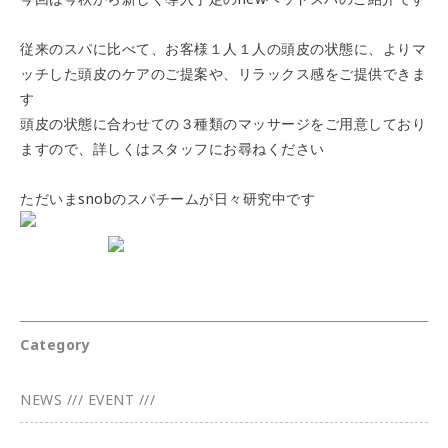
従来のスパに比べて、お客様１人１人の頭皮の状態に、よりマ
ッチした頭皮のケアのご提案や、リラックス感をご提供できま
す
頭皮の状態に合わせての３種類のマッサージをご用意しており
ますので、詳しくはスタッフにお尋ねください
ただいまsnobのスパチームが日々研究中です
Category
NEWS /// EVENT ///