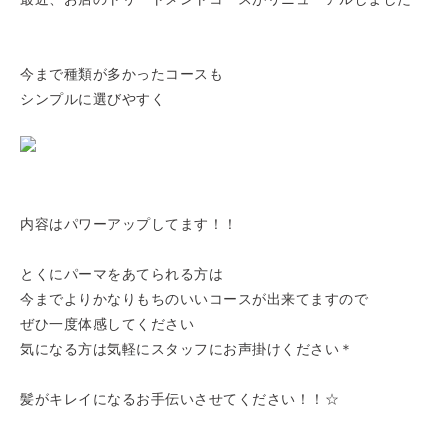
今まで種類が多かったコースも
シンプルに選びやすく
内容はパワーアップしてます！！
とくにパーマをあてられる方は
今までよりかなりもちのいいコースが出来てますので
ぜひ一度体感してください
気になる方は気軽にスタッフにお声掛けください＊
髪がキレイになるお手伝いさせてください！！☆