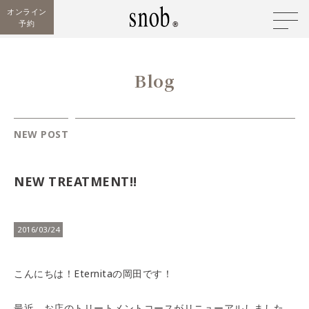
オンライン
予約
Blog
NEW POST
NEW TREATMENT!!
2016/03/24
こんにちは！Eternitaの岡田です！
最近、お店のトリートメントコースがリニューアルしました