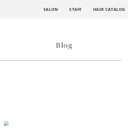
SALON
STAFF
HAIR CATALOG
Blog