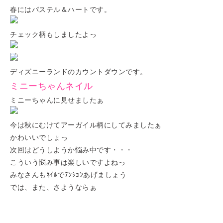
春にはパステル＆ハート
です。
チェック柄もしましたよっ
ディズニーランドのカウントダウンです。
ミニーちゃんネイル
ミニーちゃんに見せましたぁ
今は秋にむけてアーガイル柄にしてみましたぁ
かわいいでしょっ
次回はどうしようか悩み中です・・・
こういう悩み事は楽しいですよねっ
みなさんもﾈｲﾙでﾃﾝｼｮﾝあげましょう
では、また、さようならぁ