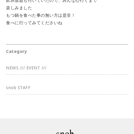
飲み放題も付いていたので、みんな心行くまで
楽しみました
もつ鍋を食べた事の無い方は是非！
食べに行ってみてくださいね
Category
NEWS /// EVENT ///
snob STAFF