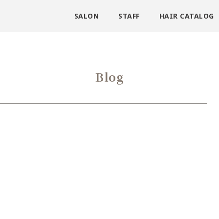
SALON
STAFF
HAIR CATALOG
Blog