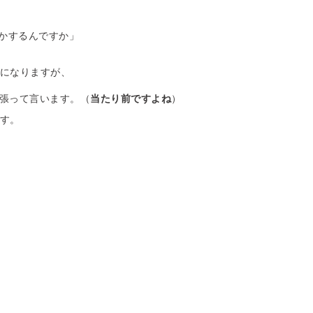
かするんですか
」
になりますが、
張って言います。（
当たり前ですよね
）
す。