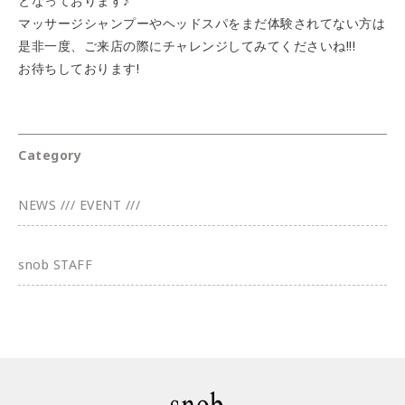
となっております♪
マッサージシャンプーやヘッドスパをまだ体験されてない方は
是非一度、ご来店の際にチャレンジしてみてくださいね!!!
お待ちしております!
Category
NEWS /// EVENT ///
snob STAFF