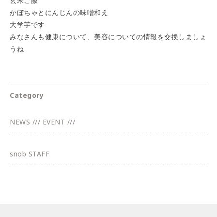
玄米ご飯
かぼちゃとにんじんの味噌和え
大学芋です
みなさんも健康について、美容についての情報を交換しましょ
うね
Category
NEWS /// EVENT ///
snob STAFF