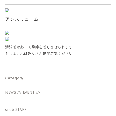
アンスリューム
清涼感があって季節を感じさせられます
もしよければみなさん是非ご覧ください
Category
NEWS /// EVENT ///
snob STAFF