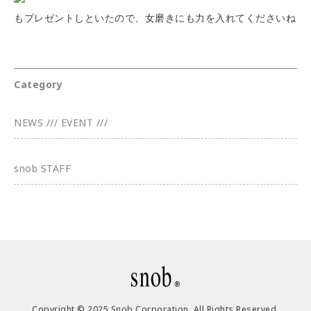
もプレゼントしといたので、女磨きにも力を入れてくださいね
Category
NEWS /// EVENT ///
snob STAFF
Copyright © 2025 Snob Corporation. All Rights Reserved.