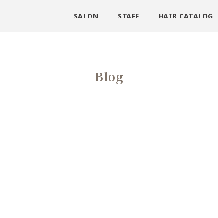
SALON
STAFF
HAIR CATALOG
Blog