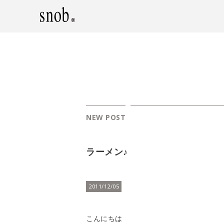
NEW POST
ラーメン♪
2011/12/05
こんにちは