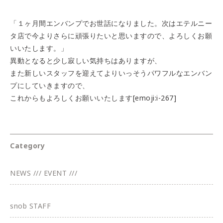
「１ヶ月間エンバンプでお世話になりました。次はエテルニー
タ店で今よりさらに頑張りたいと思いますので、よろしくお願
いいたします。」
異動となると少し寂しい気持ちはありますが、
また新しいスタッフを迎えてよりいっそうパワフルなエンバン
プにしていきますので、
これからもよろしくお願いいたします[emoji:i-267]
Category
NEWS /// EVENT ///
snob STAFF