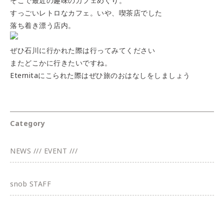
そこで最近の趣味のカフェめぐり。
すっごいレトロなカフェ。いや、喫茶店でした
落ち着き漂う店内。
ぜひ石川に行かれた際は行ってみてください
またどこかに行きたいですね。
Eternitaにこられた際はぜひ旅のおはなしをしましょう
Category
NEWS /// EVENT ///
snob STAFF