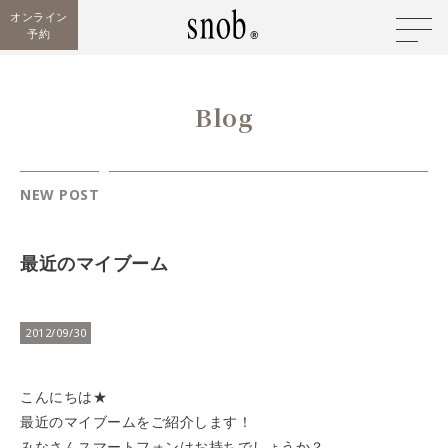
オンライン
予約
Blog
NEW POST
最近のマイブーム
2012/09/30
こんにちは★
最近のマイブームをご紹介します！
みなさんスマートフォンはお持ちでしょうか？