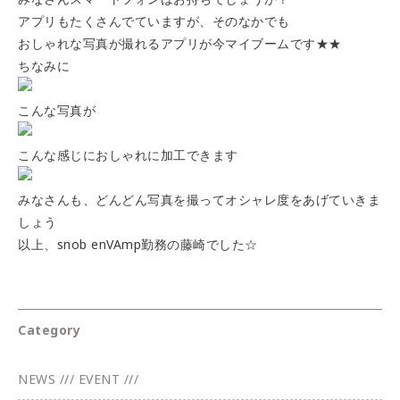
アプリもたくさんでていますが、そのなかでも
おしゃれな写真が撮れるアプリが今マイブームです★★
ちなみに
こんな写真が
こんな感じにおしゃれに加工できます
みなさんも、どんどん写真を撮ってオシャレ度をあげていきま
しょう
以上、snob enVAmp勤務の藤崎でした☆
Category
NEWS /// EVENT ///