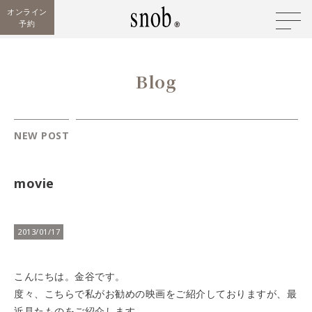
オンライン
予約
Blog
NEW POST
movie
2013/01/17
こんにちは。金谷です。
度々、こちらで私がお勧めの映画をご紹介しておりますが、最
近見たものをご紹介します。