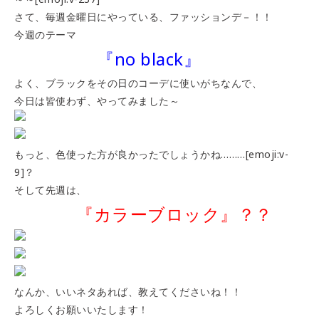
さて、毎週金曜日にやっている、ファッションデ－！！
今週のテーマ
『no black』
よく、ブラックをその日のコーデに使いがちなんで、
今日は皆使わず、やってみました～
もっと、色使った方が良かったでしょうかね………[emoji:v-
9]？
そして先週は、
『カラーブロック』？？
なんか、いいネタあれば、教えてくださいね！！
よろしくお願いいたします！