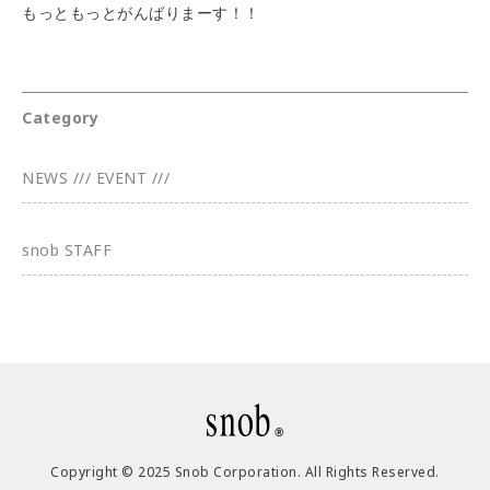
もっともっとがんばりまーす！！
Category
NEWS /// EVENT ///
snob STAFF
Copyright © 2025 Snob Corporation. All Rights Reserved.