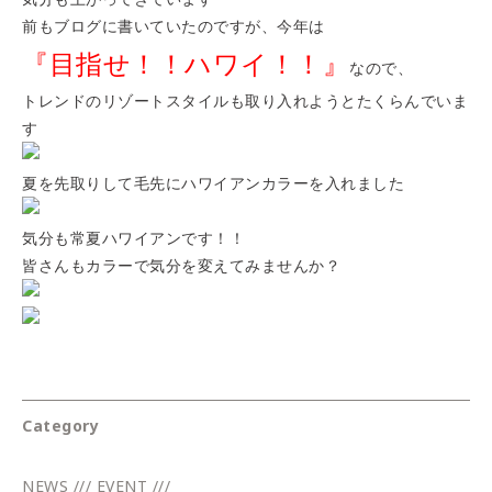
前もブログに書いていたのですが、今年は
『目指せ！！ハワイ！！』
なので、
トレンドのリゾートスタイルも取り入れようとたくらんでいま
す
夏を先取りして毛先にハワイアンカラーを入れました
気分も常夏ハワイアンです！！
皆さんもカラーで気分を変えてみませんか？
Category
NEWS /// EVENT ///