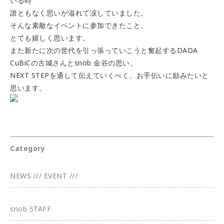
いる時
誰ともなく思いが溢れて涙していました。
そんな素敵なイベントに参加できたこと。
とても嬉しく思います。
また新たに次の世代を引っ張っていこうと奮起するDADA
CuBiCの古城さんとsnob 金谷の思い。
NEXT STEPを通して伝えていくべく、お手伝いに励みたいと
思います。
Category
NEWS /// EVENT ///
snob STAFF