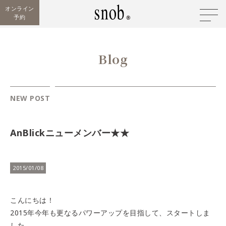
オンライン
予約
Blog
NEW POST
AnBlickニューメンバー★★
2015/01/08
こんにちは！
2015年今年も更なるパワーアップを目指して、スタートしま
した、