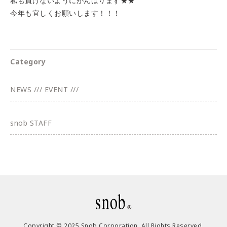
私も負けないようにがんばります★★
今年も宜しくお願いします！！！
Category
NEWS /// EVENT ///
snob STAFF
Copyright © 2025 Snob Corporation. All Rights Reserved.