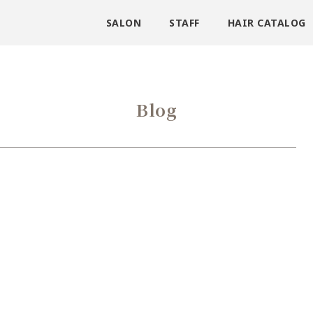
SALON
STAFF
HAIR CATALOG
Blog