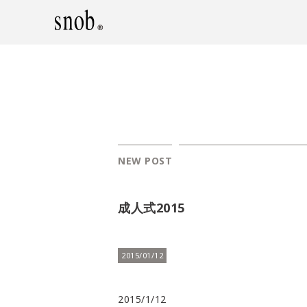
NEW POST
成人式2015
2015/01/12
2015/1/12