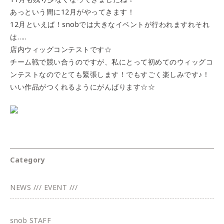
あっという間に12月がやってきます！
12月といえば！snobでは大きなイベントが行われますれそれ
は…..
店内ウィッグコンテストです☆
チーム戦で競い合うのですが、私にとって初めてのウィッグコ
ンテストなのでとても緊張します！でもすごく楽しみです♪！
いい作品がつくれるようにがんばります☆☆
Category
NEWS /// EVENT ///
snob STAFF