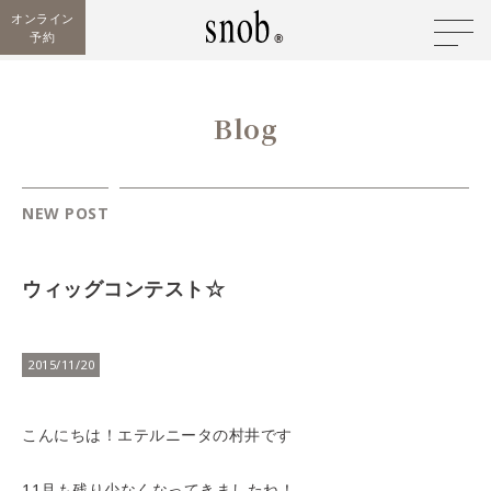
オンライン
予約
Blog
NEW POST
ウィッグコンテスト☆
2015/11/20
こんにちは！エテルニータの村井です
11月も残り少なくなってきましたね！