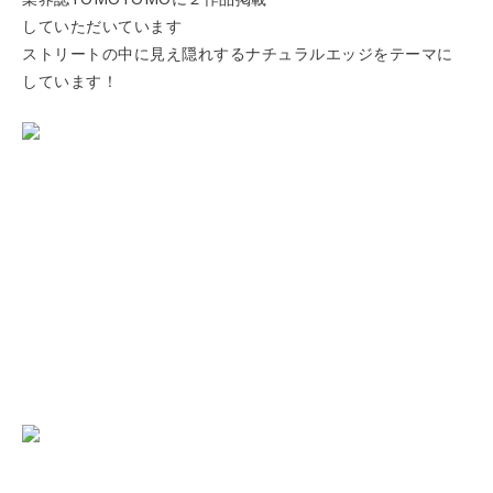
していただいています
ストリートの中に見え隠れするナチュラルエッジをテーマに
しています！