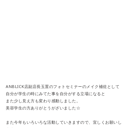
ANBLICK店副店長玉置のフォトセミナーのメイク補佐として
自分が学生の時にみてた事を自分がする立場になると
また少し見え方も変わり感動しました。
美容学生の方ありがとうがざいました☆
また今年もいろいろな活動していきますので、宜しくお願いし