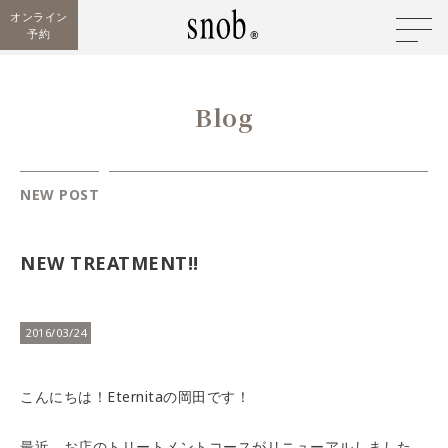
オンライン
予約
Blog
NEW POST
NEW TREATMENT!!
2016/03/24
こんにちは！Eternitaの岡田です！
最近、お店のトリートメントコースがリニューアルしました