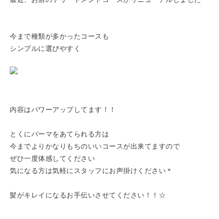
今まで種類が多かったコースも
シンプルに選びやすく
内容はパワーアップしてます！！
とくにパーマをあてられる方は
今までよりかなりもちのいいコースが出来てますので
ぜひ一度体感してください
気になる方は気軽にスタッフにお声掛けください＊
髪がキレイになるお手伝いさせてください！！☆