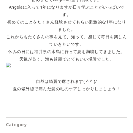
Angelaに入って1年になりますが日々学ぶことがいっぱいで
す。
初めてのことをたくさん経験させてもらい刺激的な1年になり
ました。
これからもたくさんの事を見て、知って、感じて毎日を楽しん
でいきたいです。
休みの日には福井県の水島に行って夏を満喫してきました。
天気が良く、海も綺麗でとてもいい場所でした。
自然は綺麗で癒されます( ^ ^ )/
夏の紫外線で痛んだ髪の毛のケアしっかりしましょう！
Category