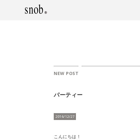
NEW POST
パーティー
2016/12/27
こんにちは！