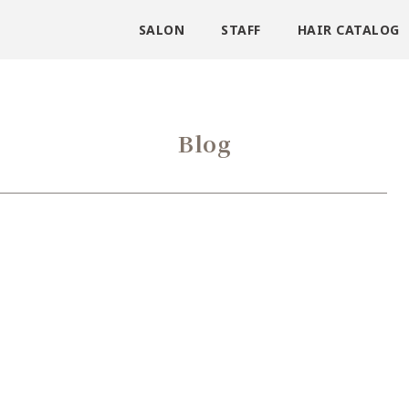
SALON
STAFF
HAIR CATALOG
Blog