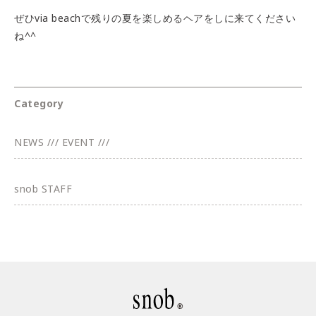
ぜひvia beachで残りの夏を楽しめるヘアをしに来てください
ね^^
Category
NEWS /// EVENT ///
snob STAFF