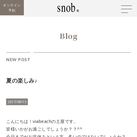
オンライン
予約
Blog
NEW POST
夏の楽しみ♪
2017/08/15
こんにちは！viabeachの土屋です。
皆様いかがお過ごしでしょうか？？^^
今日までがお盆休みという方、多いのではないでしょうか？