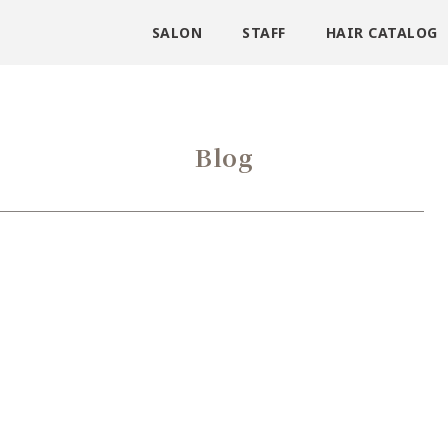
SALON
STAFF
HAIR CATALOG
Blog