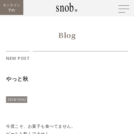
オンライン
予約
Blog
NEW POST
やっと秋
2018/10/02
今度こそ、お菓子も食べてません。
ビールも飲んでません。