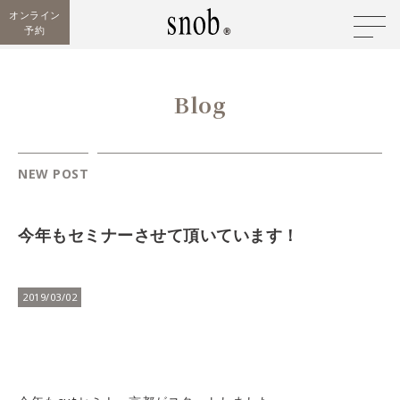
オンライン
予約
Blog
NEW POST
今年もセミナーさせて頂いています！
2019/03/02