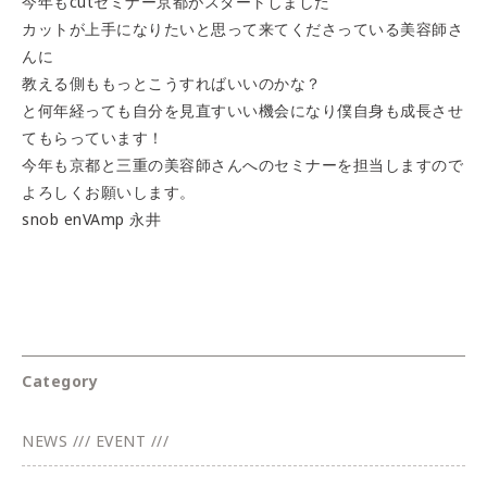
今年もcutセミナー京都がスタートしました
カットが上手になりたいと思って来てくださっている美容師さ
んに
教える側ももっとこうすればいいのかな？
と何年経っても自分を見直すいい機会になり僕自身も成長させ
てもらっています！
今年も京都と三重の美容師さんへのセミナーを担当しますので
よろしくお願いします。
snob enVAmp 永井
Category
NEWS /// EVENT ///