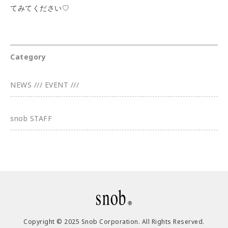
てみてください♡
Category
NEWS /// EVENT ///
snob STAFF
Copyright © 2025 Snob Corporation. All Rights Reserved.