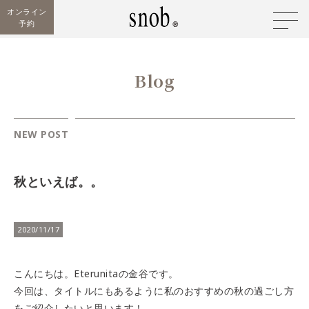
オンライン
予約
Blog
NEW POST
秋といえば。。
2020/11/17
こんにちは。Eterunitaの金谷です。
今回は、タイトルにもあるように私のおすすめの秋の過ごし方
をご紹介したいと思います！