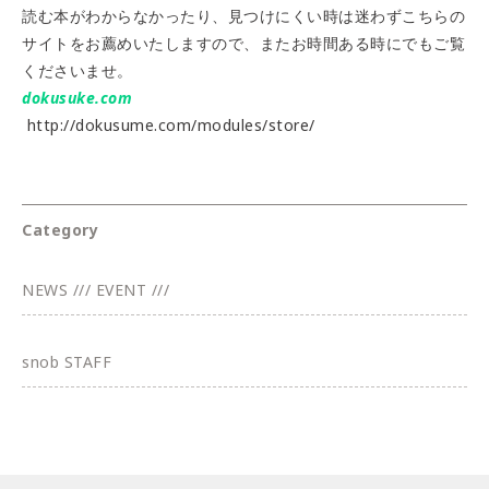
読む本がわからなかったり、見つけにくい時は迷わずこちらの
サイトをお薦めいたしますので、またお時間ある時にでもご覧
くださいませ。
dokusuke.com
http://dokusume.com/modules/store/
Category
NEWS /// EVENT ///
snob STAFF