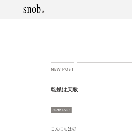
NEW POST
乾燥は天敵
2020/12/03
こんにちは◎