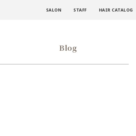
SALON
STAFF
HAIR CATALOG
Blog