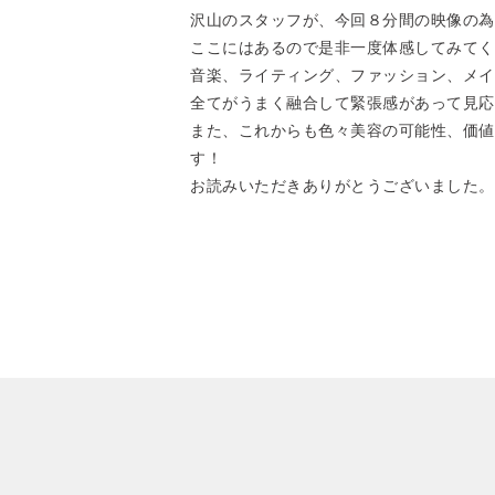
沢山のスタッフが、今回８分間の映像の為
ここにはあるので是非一度体感してみてく
音楽、ライティング、ファッション、メイ
全てがうまく融合して緊張感があって見応え
また、これからも色々美容の可能性、価値
す！
お読みいただきありがとうございました。