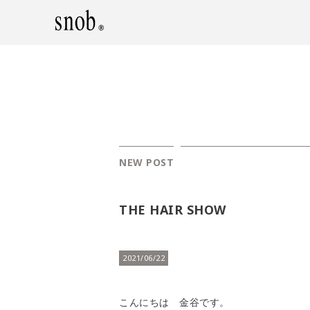
NEW POST
THE HAIR SHOW
2021/06/22
こんにちは 金谷です。