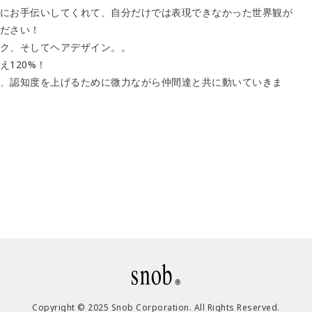
にお手伝いしてくれて、自分だけでは表現できなかった世界観が
ださい！
ク、そしてヘアデザイン。。
120%！
、認知度を上げるために微力ながら仲間達と共に動いていきま
Copyright © 2025 Snob Corporation. All Rights Reserved.