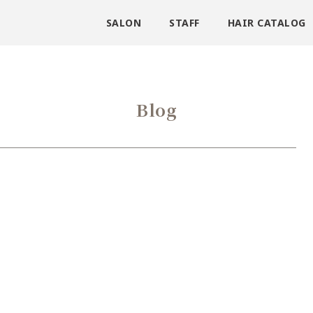
SALON
STAFF
HAIR CATALOG
Blog