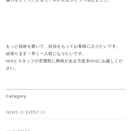
もっと技術を磨いて、自信をもってお客様に入りたいです。
頑張ります！早く一人前になりたいです。
ricoとスタッフの雰囲気に興味がある方是非ricoにお越しくだ
さい。
Category
NEWS /// EVENT ///