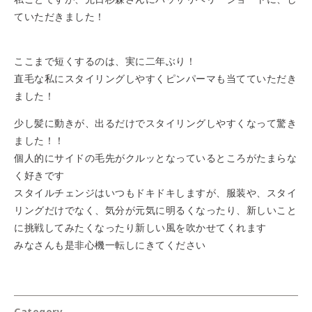
ていただきました！
ここまで短くするのは、実に二年ぶり！
直毛な私にスタイリングしやすくピンパーマも当てていただき
ました！
少し髪に動きが、出るだけでスタイリングしやすくなって驚き
ました！！
個人的にサイドの毛先がクルッとなっているところがたまらな
く好きです
スタイルチェンジはいつもドキドキしますが、服装や、スタイ
リングだけでなく、気分が元気に明るくなったり、新しいこと
に挑戦してみたくなったり新しい風を吹かせてくれます
みなさんも是非心機一転しにきてください
Category