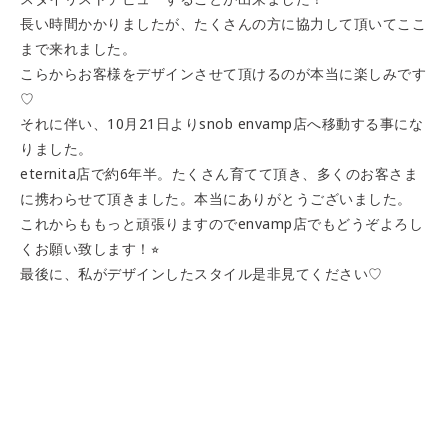
長い時間かかりましたが、たくさんの方に協力して頂いてここ
まで来れました。
こらからお客様をデザインさせて頂けるのが本当に楽しみです
♡
それに伴い、10月21日よりsnob envamp店へ移動する事にな
りました。
eternita店で約6年半。たくさん育てて頂き、多くのお客さま
に携わらせて頂きました。本当にありがとうございました。
これからももっと頑張りますのでenvamp店でもどうぞよろし
くお願い致します！⭐︎
最後に、私がデザインしたスタイル是非見てください♡