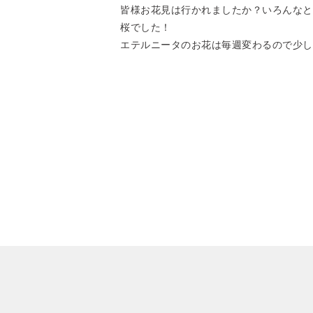
皆様お花見は行かれましたか？いろんなと
桜でした！
エテルニータのお花は毎週変わるので少し