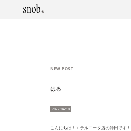
NEW POST
はる
2022/04/10
こんにちは！エテルニータ店の沖田です！