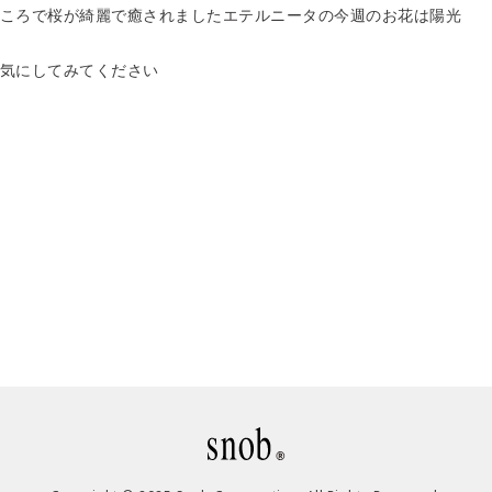
ころで桜が綺麗で癒されましたエテルニータの今週のお花は陽光
気にしてみてください