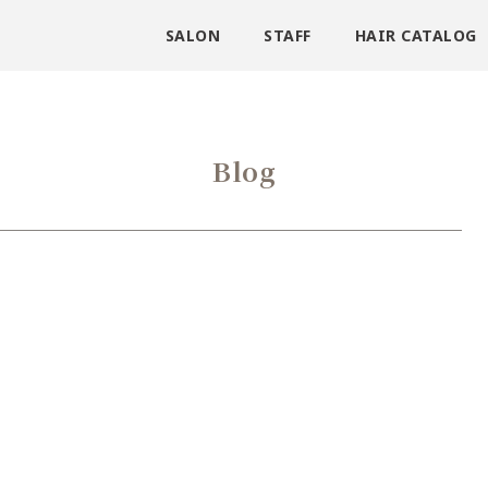
SALON
STAFF
HAIR CATALOG
Blog