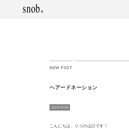
NEW POST
ヘアードネーション
2022/07/05
こんにちは、リコの山口です！