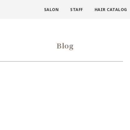
SALON
STAFF
HAIR CATALOG
Blog