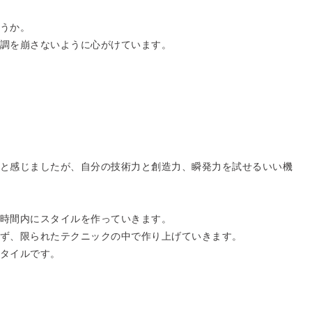
うか。
調を崩さないように心がけています。
と感じましたが、自分の技術力と創造力、瞬発力を試せるいい機
時間内にスタイルを作っていきます。
ず、限られたテクニックの中で作り上げていきます。
タイルです。