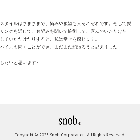
スタイルはさまざまで、悩みや願望も人それぞれです。そして髪
リングを通して、お望みを聞いて施術して、喜んでいただけた
していただけたりすると、私は幸せを感じます。
バイスも聞くことができ、まだまだ頑張ろうと思えました
したいと思います♪
Copyright © 2025 Snob Corporation. All Rights Reserved.