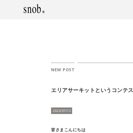
NEW POST
エリアサーキットというコンテ
2022/07/12
皆さまこんにちは