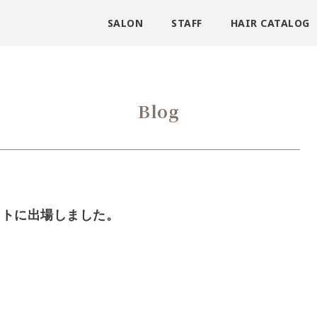
SALON
STAFF
HAIR CATALOG
Blog
ストに出場しました。