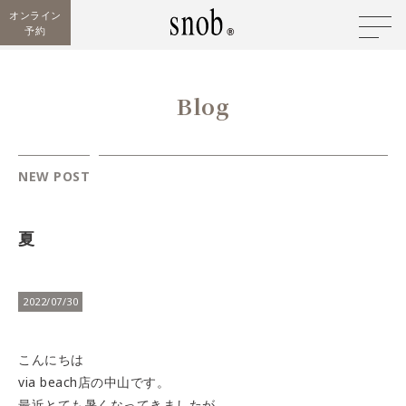
オンライン
予約
Blog
NEW POST
夏
2022/07/30
こんにちは
via beach店の中山です。
最近とても暑くなってきましたが