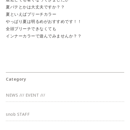
夏バテとかは大丈夫ですか？？
夏といえばブリーチカラー
やっぱり夏は明るめがおすすめです！！
全頭ブリーチできなくても
インナーカラーで遊んでみませんか？？
Category
NEWS /// EVENT ///
snob STAFF