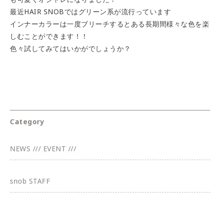
最近HAIR SNOBではグリーン系が流行っています
インナーカラーは一度ブリーチするとある長期間様々な色を楽
しむことができます！！
色々試してみてはいかがでしょうか？
Category
NEWS /// EVENT ///
snob STAFF