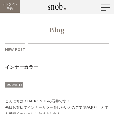
オンライン
予約
Blog
NEW POST
インナーカラー
2022/08/13
こんにちは！HAIR SNOBの石井です！
先日お客様でインナーカラーをしたいとのご要望があり、とて
も可愛くオシャレになりました！