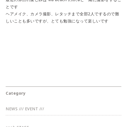
とです
ヘアメイク、カメラ撮影、レタッチまで全部2人でするので難
しいことも多いですが、とても勉強になって楽しいです
Category
NEWS /// EVENT ///